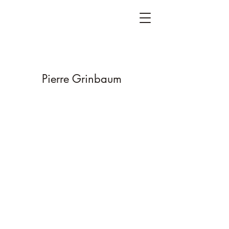
Pierre Grinbaum